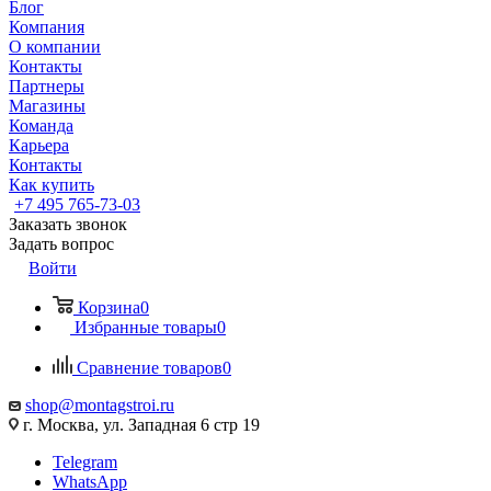
Блог
Компания
О компании
Контакты
Партнеры
Магазины
Команда
Карьера
Контакты
Как купить
+7 495 765-73-03
Заказать звонок
Задать вопрос
Войти
Корзина
0
Избранные товары
0
Сравнение товаров
0
shop@montagstroi.ru
г. Москва, ул. Западная 6 стр 19
Telegram
WhatsApp