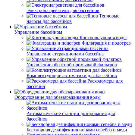
Электронагреватели для бассейнов
Тепловые
насосы для бассейнов
Управление бассейном
Контроль уровня воды
Фильтрация и подогрев
Управление аттракционами бассейна
Управление обратной промывкой фильтров
Комплектующие автоматики для бассейнов
Расходомеры для
бассейна
Оборудование для обеззараживания воды
Автоматические станции дозирования для
бассейнов
Беcхлорная дезинфекция ионами серебра и меди