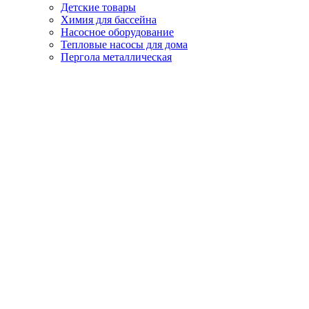
Детские товары
Химия для бассейна
Насосное оборудование
Тепловые насосы для дома
Пергола металлическая