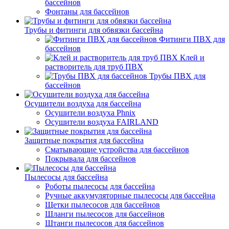
бассейнов
Фонтаны для бассейнов
Трубы и фитинги для обвязки бассейна
Фитинги ПВХ для
бассейнов
Клей и
растворитель для труб ПВХ
Трубы ПВХ для
бассейнов
Осушители воздуха для бассейна
Осушители воздуха Phnix
Осушители воздуха FAIRLAND
Защитные покрытия для бассейна
Сматывающие устройства для бассейнов
Покрывала для бассейнов
Пылесосы для бассейна
Роботы пылесосы для бассейна
Ручные аккумуляторные пылесосы для бассейна
Щетки пылесосов для бассейнов
Шланги пылесосов для бассейнов
Штанги пылесосов для бассейнов