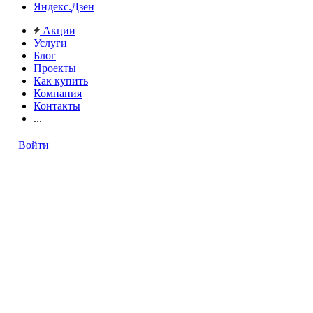
Яндекс.Дзен
Акции
Услуги
Блог
Проекты
Как купить
Компания
Контакты
...
Войти