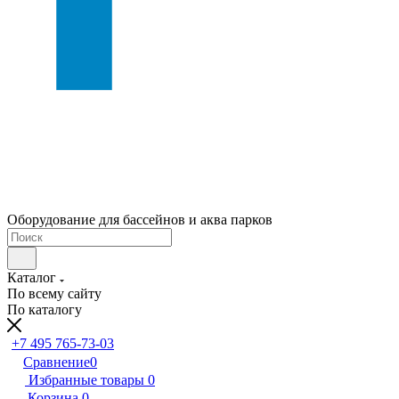
Оборудование для бассейнов и аква парков
Каталог
По всему сайту
По каталогу
+7 495 765-73-03
Сравнение
0
Избранные товары
0
Корзина
0