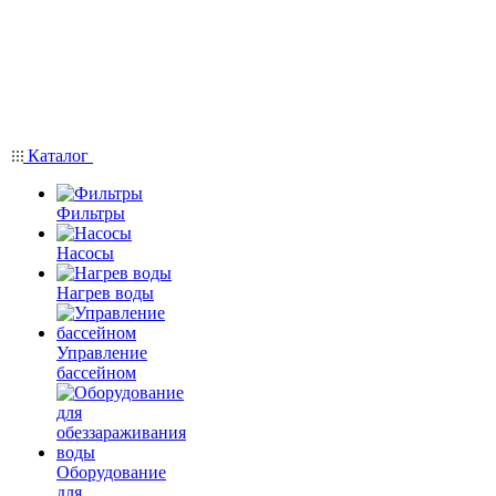
Каталог
Фильтры
Насосы
Нагрев воды
Управление
бассейном
Оборудование
для