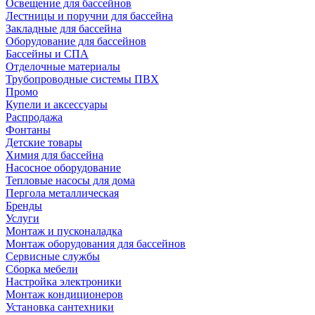
Освещение для бассейнов
Лестницы и поручни для бассейна
Закладные для бассейна
Оборудование для бассейнов
Бассейны и СПА
Отделочные материалы
Трубопроводные системы ПВХ
Промо
Купели и аксессуары
Распродажа
Фонтаны
Детские товары
Химия для бассейна
Насосное оборудование
Тепловые насосы для дома
Пергола металлическая
Бренды
Услуги
Монтаж и пусконаладка
Монтаж оборудования для бассейнов
Сервисные службы
Сборка мебели
Настройка электроники
Монтаж кондиционеров
Установка сантехники