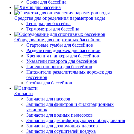
Сачки для бассейна
Средства для определения параметров воды
Тестеры для бассейна
Термометры для бассейна
Оборудование для спортивных бассейнов
Стартовые тумбы для бассейнов
Разделители дорожек для бассейнов
Крепления и анкеры для бассейнов
Указатели поворота для бассейнов
Панели поворота для бассейнов
Натяжители разделительных дорожек для
бассейнов
Стойки для бассейнов
Запчасти
Запчасти для насосов
Запчасти для фильтров и фильтрационных
установок
Запчасти для водных пылесосов
Запчасти для дезинфицирующего оборудования
Запчасти для дозирующих насосов
Запчасти для осушителей воздуха