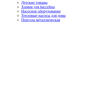
Детские товары
Химия для бассейна
Насосное оборудование
Тепловые насосы для дома
Пергола металлическая