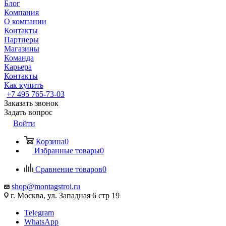
Блог
Компания
О компании
Контакты
Партнеры
Магазины
Команда
Карьера
Контакты
Как купить
+7 495 765-73-03
Заказать звонок
Задать вопрос
Войти
Корзина
0
Избранные товары
0
Сравнение товаров
0
shop@montagstroi.ru
г. Москва, ул. Западная 6 стр 19
Telegram
WhatsApp