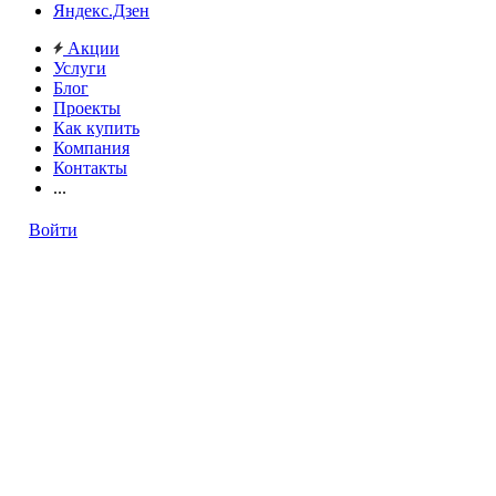
Яндекс.Дзен
Акции
Услуги
Блог
Проекты
Как купить
Компания
Контакты
...
Войти