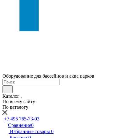
Оборудование для бассейнов и аква парков
Каталог
По всему сайту
По каталогу
+7 495 765-73-03
Сравнение
0
Избранные товары
0
Корзина
0