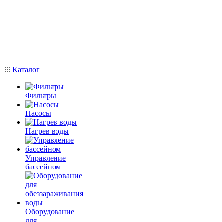
Каталог
Фильтры
Насосы
Нагрев воды
Управление
бассейном
Оборудование
для