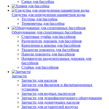
Сачки для бассейна
Средства для определения параметров воды
Тестеры для бассейна
Термометры для бассейна
Оборудование для спортивных бассейнов
Стартовые тумбы для бассейнов
Разделители дорожек для бассейнов
Крепления и анкеры для бассейнов
Указатели поворота для бассейнов
Панели поворота для бассейнов
Натяжители разделительных дорожек для
бассейнов
Стойки для бассейнов
Запчасти
Запчасти для насосов
Запчасти для фильтров и фильтрационных
установок
Запчасти для водных пылесосов
Запчасти для дезинфицирующего оборудования
Запчасти для дозирующих насосов
Запчасти для осушителей воздуха