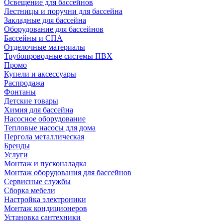
Освещение для бассейнов
Лестницы и поручни для бассейна
Закладные для бассейна
Оборудование для бассейнов
Бассейны и СПА
Отделочные материалы
Трубопроводные системы ПВХ
Промо
Купели и аксессуары
Распродажа
Фонтаны
Детские товары
Химия для бассейна
Насосное оборудование
Тепловые насосы для дома
Пергола металлическая
Бренды
Услуги
Монтаж и пусконаладка
Монтаж оборудования для бассейнов
Сервисные службы
Сборка мебели
Настройка электроники
Монтаж кондиционеров
Установка сантехники