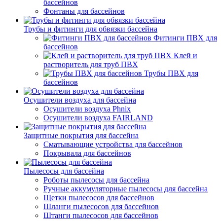
бассейнов
Фонтаны для бассейнов
Трубы и фитинги для обвязки бассейна
Фитинги ПВХ для
бассейнов
Клей и
растворитель для труб ПВХ
Трубы ПВХ для
бассейнов
Осушители воздуха для бассейна
Осушители воздуха Phnix
Осушители воздуха FAIRLAND
Защитные покрытия для бассейна
Сматывающие устройства для бассейнов
Покрывала для бассейнов
Пылесосы для бассейна
Роботы пылесосы для бассейна
Ручные аккумуляторные пылесосы для бассейна
Щетки пылесосов для бассейнов
Шланги пылесосов для бассейнов
Штанги пылесосов для бассейнов