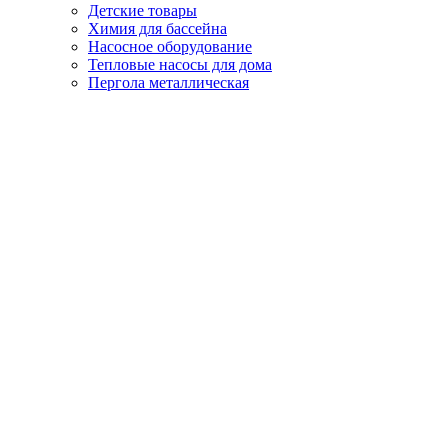
Детские товары
Химия для бассейна
Насосное оборудование
Тепловые насосы для дома
Пергола металлическая