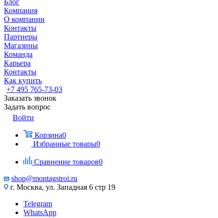
Блог
Компания
О компании
Контакты
Партнеры
Магазины
Команда
Карьера
Контакты
Как купить
+7 495 765-73-03
Заказать звонок
Задать вопрос
Войти
Корзина
0
Избранные товары
0
Сравнение товаров
0
shop@montagstroi.ru
г. Москва, ул. Западная 6 стр 19
Telegram
WhatsApp