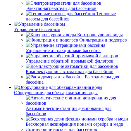
Электронагреватели для бассейнов
Тепловые
насосы для бассейнов
Управление бассейном
Контроль уровня воды
Фильтрация и подогрев
Управление аттракционами бассейна
Управление обратной промывкой фильтров
Комплектующие автоматики для бассейнов
Расходомеры для
бассейна
Оборудование для обеззараживания воды
Автоматические станции дозирования для
бассейнов
Беcхлорная дезинфекция ионами серебра и меди
Дозирующие насосы для бассейнов