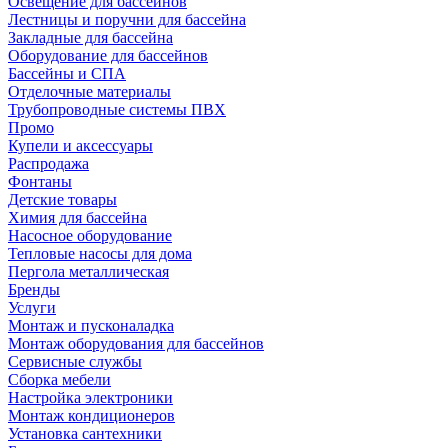
Освещение для бассейнов
Лестницы и поручни для бассейна
Закладные для бассейна
Оборудование для бассейнов
Бассейны и СПА
Отделочные материалы
Трубопроводные системы ПВХ
Промо
Купели и аксессуары
Распродажа
Фонтаны
Детские товары
Химия для бассейна
Насосное оборудование
Тепловые насосы для дома
Пергола металлическая
Бренды
Услуги
Монтаж и пусконаладка
Монтаж оборудования для бассейнов
Сервисные службы
Сборка мебели
Настройка электроники
Монтаж кондиционеров
Установка сантехники