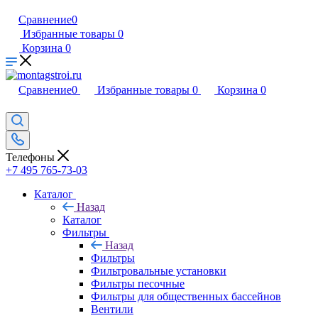
Сравнение
0
Избранные товары
0
Корзина
0
Сравнение
0
Избранные товары
0
Корзина
0
Телефоны
+7 495 765-73-03
Каталог
Назад
Каталог
Фильтры
Назад
Фильтры
Фильтровальные установки
Фильтры песочные
Фильтры для общественных бассейнов
Вентили