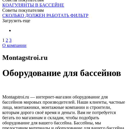
КОАГУЛЯНТЫ В БАССЕЙНЕ
Советы покупателям
СКОЛЬКО ДОЛЖЕН РАБОТАТЬ ФИЛЬТР
Загрузить еще
1
2
3
О компании
Montagstroi.ru
Оборудование для бассейнов
Montagstroi.ru — интернет-магазин оборудование для
бассейнов мировых производителей. Наши клиенты, частные
лица, монтажники, монтажные компании и строители,
которым дорого своё время и деньги. Вам не потребуется
бегать по магазинам и складам, чтобы подобрать
оборудование для вашего бассейна. Бассейны, мы
предоставим материалы и оборудование для вашего бассейна