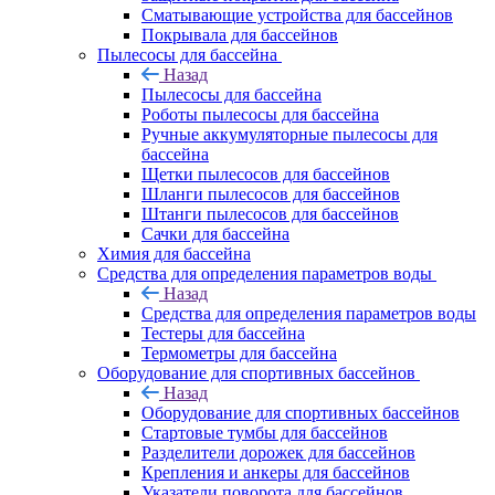
Сматывающие устройства для бассейнов
Покрывала для бассейнов
Пылесосы для бассейна
Назад
Пылесосы для бассейна
Роботы пылесосы для бассейна
Ручные аккумуляторные пылесосы для
бассейна
Щетки пылесосов для бассейнов
Шланги пылесосов для бассейнов
Штанги пылесосов для бассейнов
Сачки для бассейна
Химия для бассейна
Средства для определения параметров воды
Назад
Средства для определения параметров воды
Тестеры для бассейна
Термометры для бассейна
Оборудование для спортивных бассейнов
Назад
Оборудование для спортивных бассейнов
Стартовые тумбы для бассейнов
Разделители дорожек для бассейнов
Крепления и анкеры для бассейнов
Указатели поворота для бассейнов