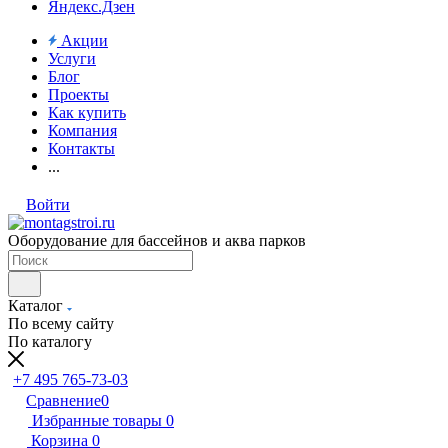
Яндекс.Дзен
Акции
Услуги
Блог
Проекты
Как купить
Компания
Контакты
...
Войти
Оборудование для бассейнов и аква парков
Каталог
По всему сайту
По каталогу
+7 495 765-73-03
Сравнение
0
Избранные товары
0
Корзина
0