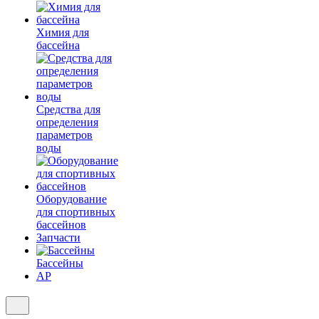
Химия для
бассейна
Средства для
определения
параметров
воды
Оборудование
для спортивных
бассейнов
Запчасти
Бассейны
AP