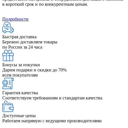
в короткий срок и по конкурентным ценам.
Подробности
Быстрая доставка
Бережно доставляем товары
по России за 24 часа
Бонусы за покупки
Дарим подарки и скидки до 70%
всем покупателям
Гарантия качества
Соответствуем требованиям и стандартам качества
Доступные цены
Работаем напрямую с ведущими производителями