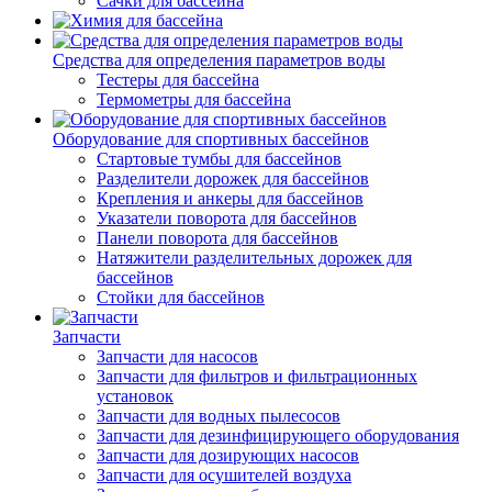
Сачки для бассейна
Средства для определения параметров воды
Тестеры для бассейна
Термометры для бассейна
Оборудование для спортивных бассейнов
Стартовые тумбы для бассейнов
Разделители дорожек для бассейнов
Крепления и анкеры для бассейнов
Указатели поворота для бассейнов
Панели поворота для бассейнов
Натяжители разделительных дорожек для
бассейнов
Стойки для бассейнов
Запчасти
Запчасти для насосов
Запчасти для фильтров и фильтрационных
установок
Запчасти для водных пылесосов
Запчасти для дезинфицирующего оборудования
Запчасти для дозирующих насосов
Запчасти для осушителей воздуха