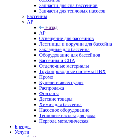
Запчасти для спа-бассейнов
Запчасти для тепловых насосов
Бассейны
AP
Назад
AP
Освещение для бассейнов
Лестницы и поручни для бассейна
Закладные для бассейна
Оборудование для бассейнов
Бассейны и СПА
Отделочные материалы
Трубопроводные системы ПВХ
Промо
Купели и аксессуары
Распродажа
Фонтаны
Детские товары
Химия для бассейна
Насосное оборудование
Тепловые насосы для дома
Пергола металлическая
Бренды
Услуги