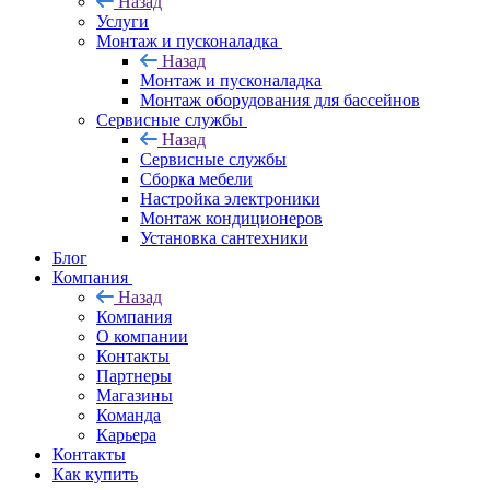
Назад
Услуги
Монтаж и пусконаладка
Назад
Монтаж и пусконаладка
Монтаж оборудования для бассейнов
Сервисные службы
Назад
Сервисные службы
Сборка мебели
Настройка электроники
Монтаж кондиционеров
Установка сантехники
Блог
Компания
Назад
Компания
О компании
Контакты
Партнеры
Магазины
Команда
Карьера
Контакты
Как купить