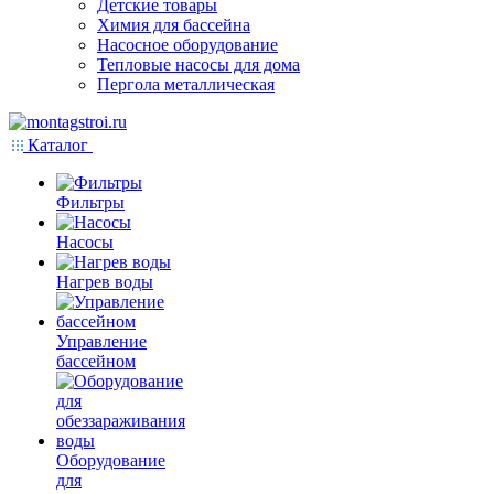
Детские товары
Химия для бассейна
Насосное оборудование
Тепловые насосы для дома
Пергола металлическая
Каталог
Фильтры
Насосы
Нагрев воды
Управление
бассейном
Оборудование
для