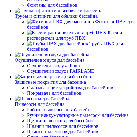
Фонтаны для бассейнов
Трубы и фитинги для обвязки бассейна
Фитинги ПВХ для
бассейнов
Клей и
растворитель для труб ПВХ
Трубы ПВХ для
бассейнов
Осушители воздуха для бассейна
Осушители воздуха Phnix
Осушители воздуха FAIRLAND
Защитные покрытия для бассейна
Сматывающие устройства для бассейнов
Покрывала для бассейнов
Пылесосы для бассейна
Роботы пылесосы для бассейна
Ручные аккумуляторные пылесосы для бассейна
Щетки пылесосов для бассейнов
Шланги пылесосов для бассейнов
Штанги пылесосов для бассейнов