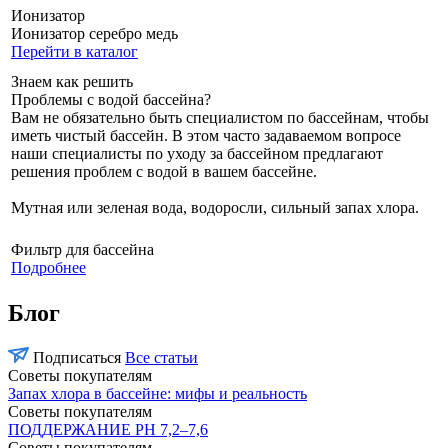
Ионизатор
Ионизатор серебро медь
Перейти в каталог
Знаем как решить
Проблемы с водой бассейна?
Вам не обязательно быть специалистом по бассейнам, чтобы
иметь чистый бассейн. В этом часто задаваемом вопросе
наши специалисты по уходу за бассейном предлагают
решения проблем с водой в вашем бассейне.
Мутная или зеленая вода, водоросли, сильный запах хлора.
Фильтр для бассейна
Подробнее
Блог
Подписаться
Все статьи
Советы покупателям
Запах хлора в бассейне: мифы и реальность
Советы покупателям
ПОДДЕРЖАНИЕ PH 7,2–7,6
Советы покупателям