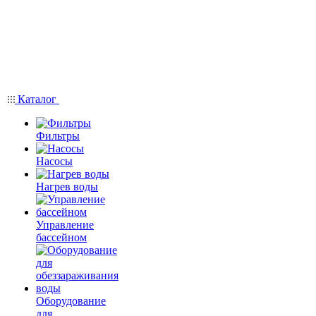
Каталог
Фильтры
Насосы
Нагрев воды
Управление
бассейном
Оборудование
для