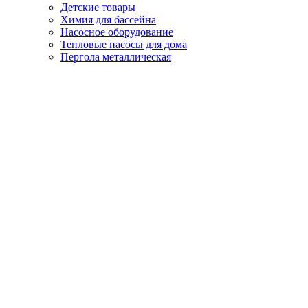
Детские товары
Химия для бассейна
Насосное оборудование
Тепловые насосы для дома
Пергола металлическая