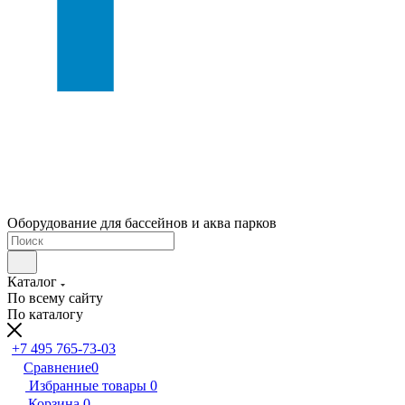
Оборудование для бассейнов и аква парков
Каталог
По всему сайту
По каталогу
+7 495 765-73-03
Сравнение
0
Избранные товары
0
Корзина
0