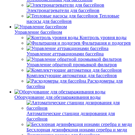
Электронагреватели для бассейнов
Тепловые
насосы для бассейнов
Управление бассейном
Контроль уровня воды
Фильтрация и подогрев
Управление аттракционами бассейна
Управление обратной промывкой фильтров
Комплектующие автоматики для бассейнов
Расходомеры для
бассейна
Оборудование для обеззараживания воды
Автоматические станции дозирования для
бассейнов
Беcхлорная дезинфекция ионами серебра и меди