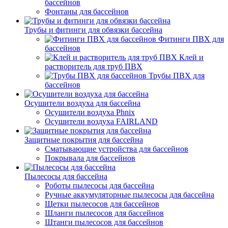
бассейнов
Фонтаны для бассейнов
Трубы и фитинги для обвязки бассейна
Фитинги ПВХ для
бассейнов
Клей и
растворитель для труб ПВХ
Трубы ПВХ для
бассейнов
Осушители воздуха для бассейна
Осушители воздуха Phnix
Осушители воздуха FAIRLAND
Защитные покрытия для бассейна
Сматывающие устройства для бассейнов
Покрывала для бассейнов
Пылесосы для бассейна
Роботы пылесосы для бассейна
Ручные аккумуляторные пылесосы для бассейна
Щетки пылесосов для бассейнов
Шланги пылесосов для бассейнов
Штанги пылесосов для бассейнов