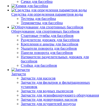
Сачки для бассейна
Средства для определения параметров воды
Тестеры для бассейна
Термометры для бассейна
Оборудование для спортивных бассейнов
Стартовые тумбы для бассейнов
Разделители дорожек для бассейнов
Крепления и анкеры для бассейнов
Указатели поворота для бассейнов
Панели поворота для бассейнов
Натяжители разделительных дорожек для
бассейнов
Стойки для бассейнов
Запчасти
Запчасти для насосов
Запчасти для фильтров и фильтрационных
установок
Запчасти для водных пылесосов
Запчасти для дезинфицирующего оборудования
Запчасти для дозирующих насосов
Запчасти для осушителей воздуха