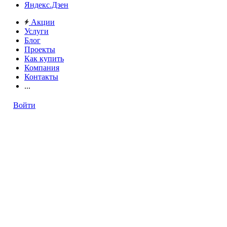
Яндекс.Дзен
Акции
Услуги
Блог
Проекты
Как купить
Компания
Контакты
...
Войти