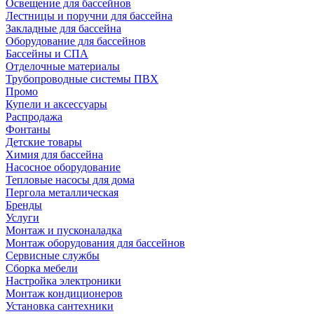
Освещение для бассейнов
Лестницы и поручни для бассейна
Закладные для бассейна
Оборудование для бассейнов
Бассейны и СПА
Отделочные материалы
Трубопроводные системы ПВХ
Промо
Купели и аксессуары
Распродажа
Фонтаны
Детские товары
Химия для бассейна
Насосное оборудование
Тепловые насосы для дома
Пергола металлическая
Бренды
Услуги
Монтаж и пусконаладка
Монтаж оборудования для бассейнов
Сервисные службы
Сборка мебели
Настройка электроники
Монтаж кондиционеров
Установка сантехники