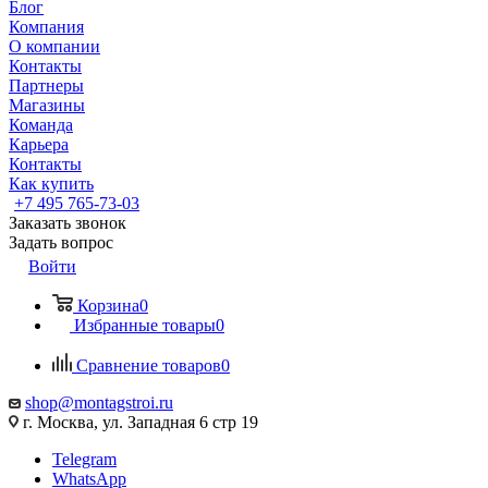
Блог
Компания
О компании
Контакты
Партнеры
Магазины
Команда
Карьера
Контакты
Как купить
+7 495 765-73-03
Заказать звонок
Задать вопрос
Войти
Корзина
0
Избранные товары
0
Сравнение товаров
0
shop@montagstroi.ru
г. Москва, ул. Западная 6 стр 19
Telegram
WhatsApp