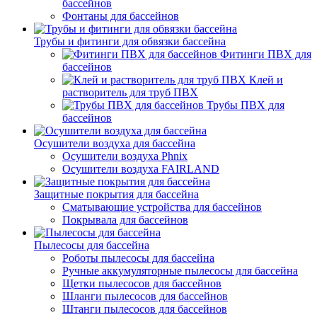
бассейнов
Фонтаны для бассейнов
Трубы и фитинги для обвязки бассейна
Фитинги ПВХ для
бассейнов
Клей и
растворитель для труб ПВХ
Трубы ПВХ для
бассейнов
Осушители воздуха для бассейна
Осушители воздуха Phnix
Осушители воздуха FAIRLAND
Защитные покрытия для бассейна
Сматывающие устройства для бассейнов
Покрывала для бассейнов
Пылесосы для бассейна
Роботы пылесосы для бассейна
Ручные аккумуляторные пылесосы для бассейна
Щетки пылесосов для бассейнов
Шланги пылесосов для бассейнов
Штанги пылесосов для бассейнов