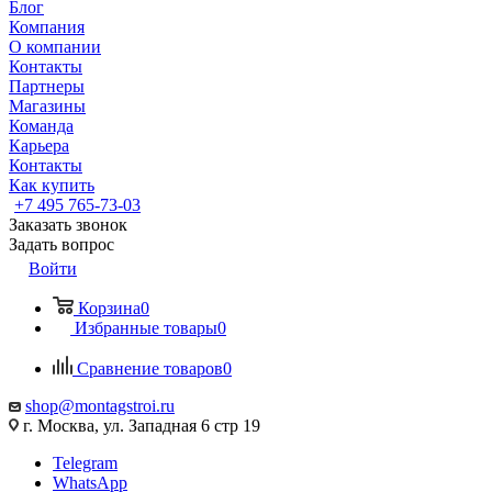
Блог
Компания
О компании
Контакты
Партнеры
Магазины
Команда
Карьера
Контакты
Как купить
+7 495 765-73-03
Заказать звонок
Задать вопрос
Войти
Корзина
0
Избранные товары
0
Сравнение товаров
0
shop@montagstroi.ru
г. Москва, ул. Западная 6 стр 19
Telegram
WhatsApp