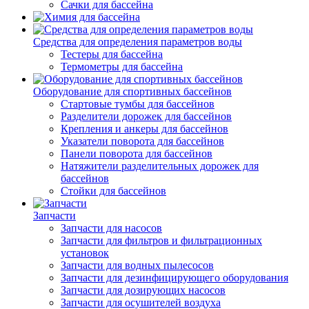
Сачки для бассейна
Средства для определения параметров воды
Тестеры для бассейна
Термометры для бассейна
Оборудование для спортивных бассейнов
Стартовые тумбы для бассейнов
Разделители дорожек для бассейнов
Крепления и анкеры для бассейнов
Указатели поворота для бассейнов
Панели поворота для бассейнов
Натяжители разделительных дорожек для
бассейнов
Стойки для бассейнов
Запчасти
Запчасти для насосов
Запчасти для фильтров и фильтрационных
установок
Запчасти для водных пылесосов
Запчасти для дезинфицирующего оборудования
Запчасти для дозирующих насосов
Запчасти для осушителей воздуха