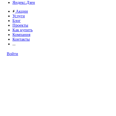
Яндекс.Дзен
Акции
Услуги
Блог
Проекты
Как купить
Компания
Контакты
...
Войти