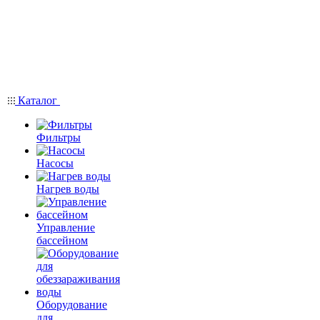
Каталог
Фильтры
Насосы
Нагрев воды
Управление
бассейном
Оборудование
для