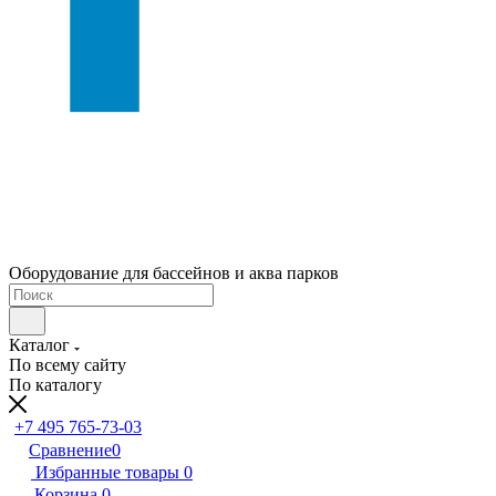
Оборудование для бассейнов и аква парков
Каталог
По всему сайту
По каталогу
+7 495 765-73-03
Сравнение
0
Избранные товары
0
Корзина
0