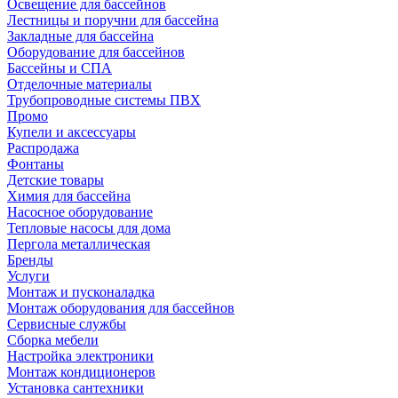
Освещение для бассейнов
Лестницы и поручни для бассейна
Закладные для бассейна
Оборудование для бассейнов
Бассейны и СПА
Отделочные материалы
Трубопроводные системы ПВХ
Промо
Купели и аксессуары
Распродажа
Фонтаны
Детские товары
Химия для бассейна
Насосное оборудование
Тепловые насосы для дома
Пергола металлическая
Бренды
Услуги
Монтаж и пусконаладка
Монтаж оборудования для бассейнов
Сервисные службы
Сборка мебели
Настройка электроники
Монтаж кондиционеров
Установка сантехники