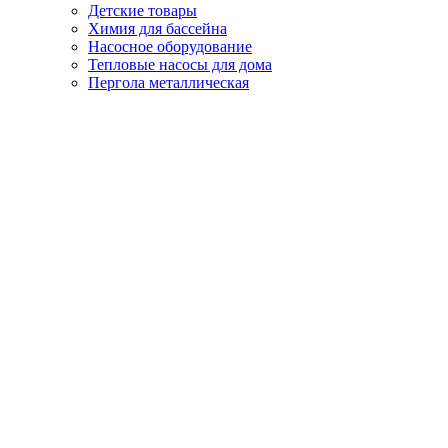
Детские товары
Химия для бассейна
Насосное оборудование
Тепловые насосы для дома
Пергола металлическая