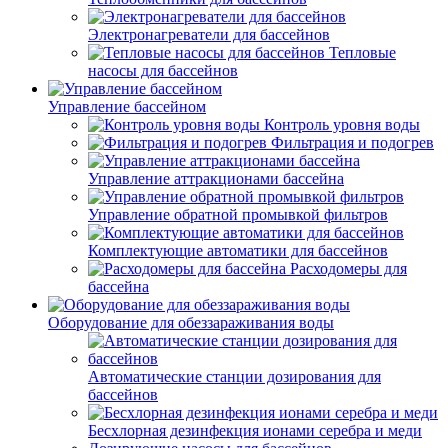
Электронагреватели для бассейнов
Тепловые
насосы для бассейнов
Управление бассейном
Контроль уровня воды
Фильтрация и подогрев
Управление аттракционами бассейна
Управление обратной промывкой фильтров
Комплектующие автоматики для бассейнов
Расходомеры для
бассейна
Оборудование для обеззараживания воды
Автоматические станции дозирования для
бассейнов
Беcхлорная дезинфекция ионами серебра и меди