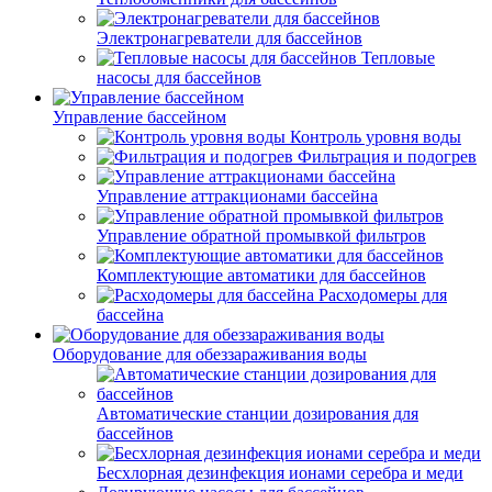
Электронагреватели для бассейнов
Тепловые
насосы для бассейнов
Управление бассейном
Контроль уровня воды
Фильтрация и подогрев
Управление аттракционами бассейна
Управление обратной промывкой фильтров
Комплектующие автоматики для бассейнов
Расходомеры для
бассейна
Оборудование для обеззараживания воды
Автоматические станции дозирования для
бассейнов
Беcхлорная дезинфекция ионами серебра и меди