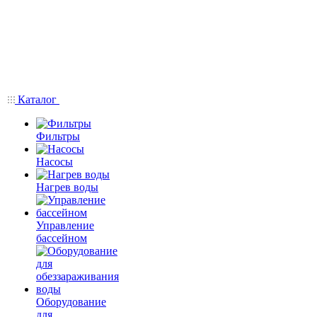
Каталог
Фильтры
Насосы
Нагрев воды
Управление
бассейном
Оборудование
для