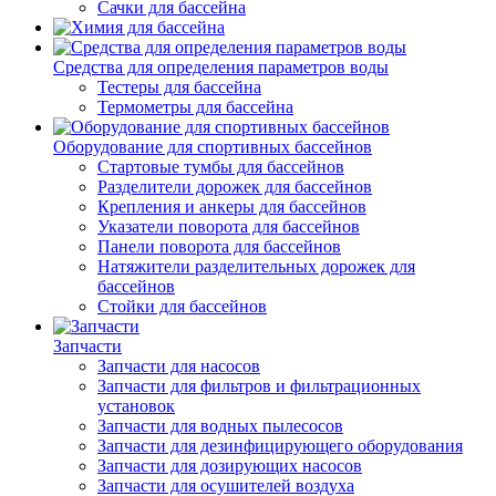
Сачки для бассейна
Средства для определения параметров воды
Тестеры для бассейна
Термометры для бассейна
Оборудование для спортивных бассейнов
Стартовые тумбы для бассейнов
Разделители дорожек для бассейнов
Крепления и анкеры для бассейнов
Указатели поворота для бассейнов
Панели поворота для бассейнов
Натяжители разделительных дорожек для
бассейнов
Стойки для бассейнов
Запчасти
Запчасти для насосов
Запчасти для фильтров и фильтрационных
установок
Запчасти для водных пылесосов
Запчасти для дезинфицирующего оборудования
Запчасти для дозирующих насосов
Запчасти для осушителей воздуха