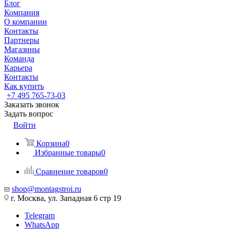
Блог
Компания
О компании
Контакты
Партнеры
Магазины
Команда
Карьера
Контакты
Как купить
+7 495 765-73-03
Заказать звонок
Задать вопрос
Войти
Корзина
0
Избранные товары
0
Сравнение товаров
0
shop@montagstroi.ru
г. Москва, ул. Западная 6 стр 19
Telegram
WhatsApp