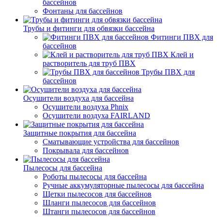
бассейнов
Фонтаны для бассейнов
Трубы и фитинги для обвязки бассейна
Фитинги ПВХ для
бассейнов
Клей и
растворитель для труб ПВХ
Трубы ПВХ для
бассейнов
Осушители воздуха для бассейна
Осушители воздуха Phnix
Осушители воздуха FAIRLAND
Защитные покрытия для бассейна
Сматывающие устройства для бассейнов
Покрывала для бассейнов
Пылесосы для бассейна
Роботы пылесосы для бассейна
Ручные аккумуляторные пылесосы для бассейна
Щетки пылесосов для бассейнов
Шланги пылесосов для бассейнов
Штанги пылесосов для бассейнов