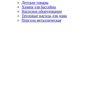
Детские товары
Химия для бассейна
Насосное оборудование
Тепловые насосы для дома
Пергола металлическая