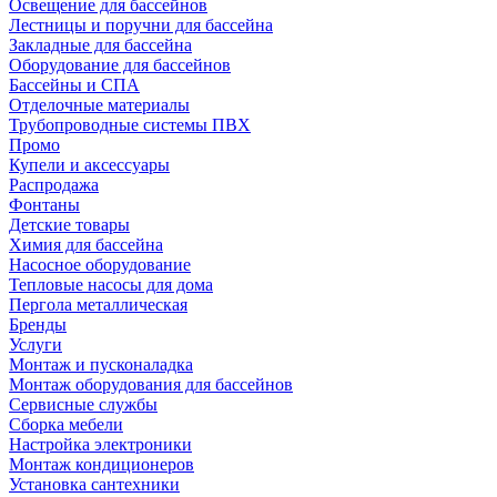
Освещение для бассейнов
Лестницы и поручни для бассейна
Закладные для бассейна
Оборудование для бассейнов
Бассейны и СПА
Отделочные материалы
Трубопроводные системы ПВХ
Промо
Купели и аксессуары
Распродажа
Фонтаны
Детские товары
Химия для бассейна
Насосное оборудование
Тепловые насосы для дома
Пергола металлическая
Бренды
Услуги
Монтаж и пусконаладка
Монтаж оборудования для бассейнов
Сервисные службы
Сборка мебели
Настройка электроники
Монтаж кондиционеров
Установка сантехники