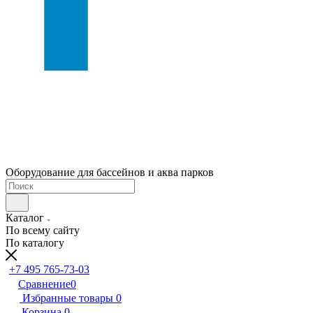
Оборудование для бассейнов и аква парков
Каталог
По всему сайту
По каталогу
+7 495 765-73-03
Сравнение
0
Избранные товары
0
Корзина
0