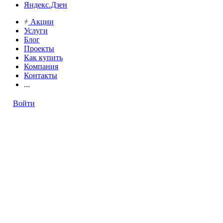
Яндекс.Дзен
Акции
Услуги
Блог
Проекты
Как купить
Компания
Контакты
...
Войти