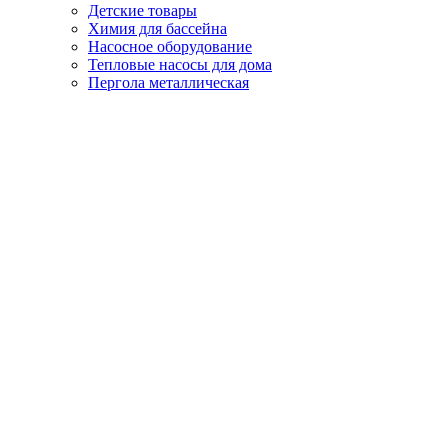
Детские товары
Химия для бассейна
Насосное оборудование
Тепловые насосы для дома
Пергола металлическая