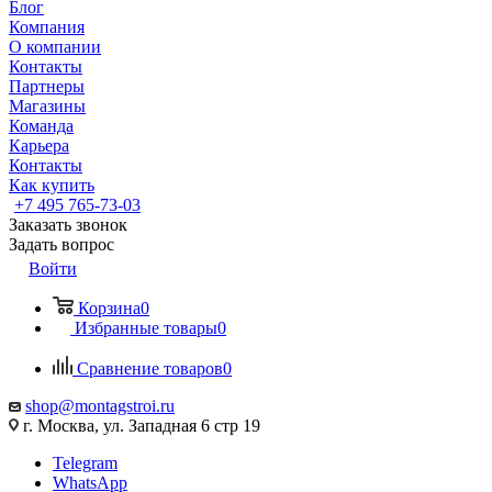
Блог
Компания
О компании
Контакты
Партнеры
Магазины
Команда
Карьера
Контакты
Как купить
+7 495 765-73-03
Заказать звонок
Задать вопрос
Войти
Корзина
0
Избранные товары
0
Сравнение товаров
0
shop@montagstroi.ru
г. Москва, ул. Западная 6 стр 19
Telegram
WhatsApp