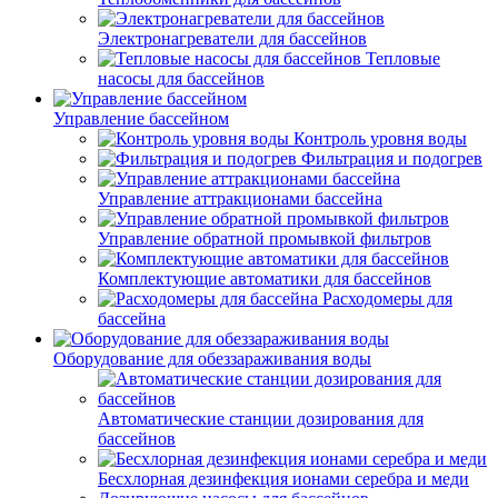
Электронагреватели для бассейнов
Тепловые
насосы для бассейнов
Управление бассейном
Контроль уровня воды
Фильтрация и подогрев
Управление аттракционами бассейна
Управление обратной промывкой фильтров
Комплектующие автоматики для бассейнов
Расходомеры для
бассейна
Оборудование для обеззараживания воды
Автоматические станции дозирования для
бассейнов
Беcхлорная дезинфекция ионами серебра и меди