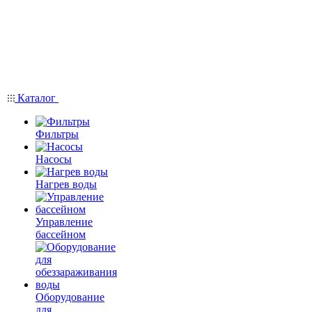
Каталог
Фильтры
Насосы
Нагрев воды
Управление
бассейном
Оборудование
для