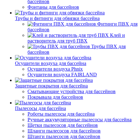
бассейнов
Фонтаны для бассейнов
Трубы и фитинги для обвязки бассейна
Фитинги ПВХ для
бассейнов
Клей и
растворитель для труб ПВХ
Трубы ПВХ для
бассейнов
Осушители воздуха для бассейна
Осушители воздуха Phnix
Осушители воздуха FAIRLAND
Защитные покрытия для бассейна
Сматывающие устройства для бассейнов
Покрывала для бассейнов
Пылесосы для бассейна
Роботы пылесосы для бассейна
Ручные аккумуляторные пылесосы для бассейна
Щетки пылесосов для бассейнов
Шланги пылесосов для бассейнов
Штанги пылесосов для бассейнов