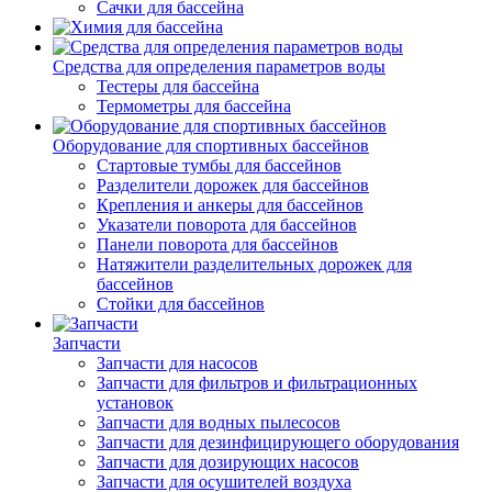
Сачки для бассейна
Средства для определения параметров воды
Тестеры для бассейна
Термометры для бассейна
Оборудование для спортивных бассейнов
Стартовые тумбы для бассейнов
Разделители дорожек для бассейнов
Крепления и анкеры для бассейнов
Указатели поворота для бассейнов
Панели поворота для бассейнов
Натяжители разделительных дорожек для
бассейнов
Стойки для бассейнов
Запчасти
Запчасти для насосов
Запчасти для фильтров и фильтрационных
установок
Запчасти для водных пылесосов
Запчасти для дезинфицирующего оборудования
Запчасти для дозирующих насосов
Запчасти для осушителей воздуха