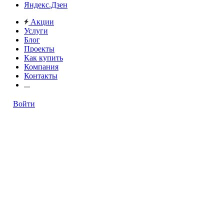
Яндекс.Дзен
Акции
Услуги
Блог
Проекты
Как купить
Компания
Контакты
...
Войти