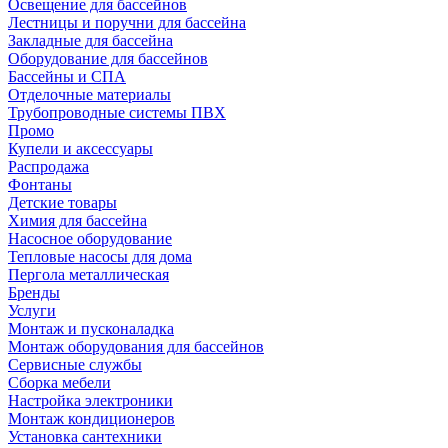
Освещение для бассейнов
Лестницы и поручни для бассейна
Закладные для бассейна
Оборудование для бассейнов
Бассейны и СПА
Отделочные материалы
Трубопроводные системы ПВХ
Промо
Купели и аксессуары
Распродажа
Фонтаны
Детские товары
Химия для бассейна
Насосное оборудование
Тепловые насосы для дома
Пергола металлическая
Бренды
Услуги
Монтаж и пусконаладка
Монтаж оборудования для бассейнов
Сервисные службы
Сборка мебели
Настройка электроники
Монтаж кондиционеров
Установка сантехники