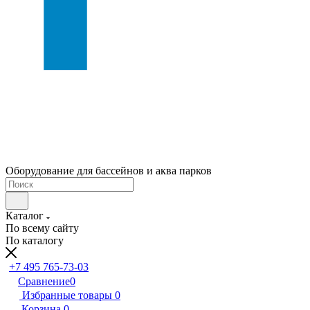
Оборудование для бассейнов и аква парков
Каталог
По всему сайту
По каталогу
+7 495 765-73-03
Сравнение
0
Избранные товары
0
Корзина
0