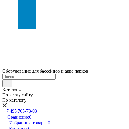
Оборудование для бассейнов и аква парков
Каталог
По всему сайту
По каталогу
+7 495 765-73-03
Сравнение
0
Избранные товары
0
Корзина
0