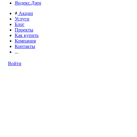
Яндекс.Дзен
Акции
Услуги
Блог
Проекты
Как купить
Компания
Контакты
...
Войти