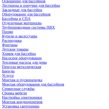
Освещение для бассейнов
Лестницы и поручни для бассейна
Закладные для бассейна
Оборудование для бассейнов
Бассейны и СПА
Отделочные материалы
Трубопроводные системы ПВХ
Промо
Купели и аксессуары
Распродажа
Фонтаны
Детские товары
Химия для бассейна
Насосное оборудование
Тепловые насосы для дома
Пергола металлическая
Бренды
Услуги
Монтаж и пусконаладка
Монтаж оборудования для бассейнов
Сервисные службы
Сборка мебели
Настройка электроники
Монтаж кондиционеров
Установка сантехники