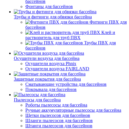
бассейнов
Фонтаны для бассейнов
Трубы и фитинги для обвязки бассейна
Фитинги ПВХ для
бассейнов
Клей и
растворитель для труб ПВХ
Трубы ПВХ для
бассейнов
Осушители воздуха для бассейна
Осушители воздуха Phnix
Осушители воздуха FAIRLAND
Защитные покрытия для бассейна
Сматывающие устройства для бассейнов
Покрывала для бассейнов
Пылесосы для бассейна
Роботы пылесосы для бассейна
Ручные аккумуляторные пылесосы для бассейна
Щетки пылесосов для бассейнов
Шланги пылесосов для бассейнов
Штанги пылесосов для бассейнов