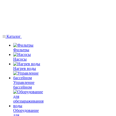
Каталог
Фильтры
Насосы
Нагрев воды
Управление
бассейном
Оборудование
для