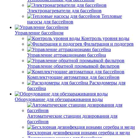
Электронагреватели для бассейнов
Тепловые
насосы для бассейнов
Управление бассейном
Контроль уровня воды
Фильтрация и подогрев
Управление аттракционами бассейна
Управление обратной промывкой фильтров
Комплектующие автоматики для бассейнов
Расходомеры для
бассейна
Оборудование для обеззараживания воды
Автоматические станции дозирования для
бассейнов
Беcхлорная дезинфекция ионами серебра и меди