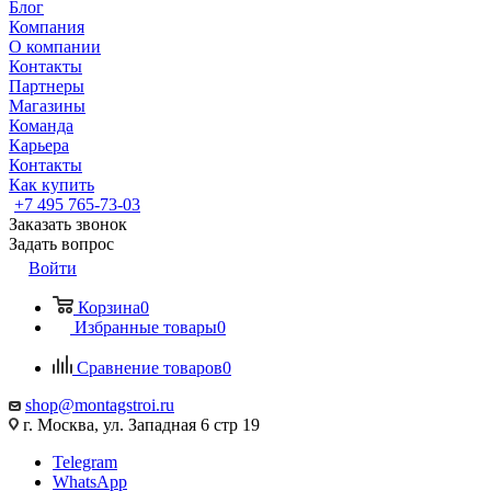
Блог
Компания
О компании
Контакты
Партнеры
Магазины
Команда
Карьера
Контакты
Как купить
+7 495 765-73-03
Заказать звонок
Задать вопрос
Войти
Корзина
0
Избранные товары
0
Сравнение товаров
0
shop@montagstroi.ru
г. Москва, ул. Западная 6 стр 19
Telegram
WhatsApp