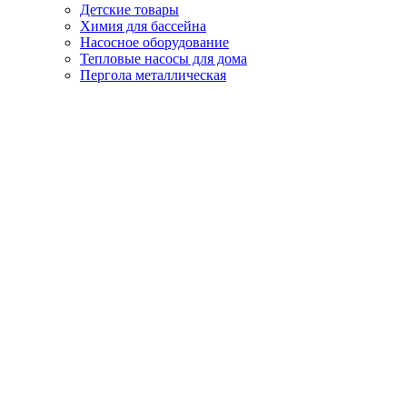
Детские товары
Химия для бассейна
Насосное оборудование
Тепловые насосы для дома
Пергола металлическая