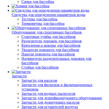
Сачки для бассейна
Средства для определения параметров воды
Тестеры для бассейна
Термометры для бассейна
Оборудование для спортивных бассейнов
Стартовые тумбы для бассейнов
Разделители дорожек для бассейнов
Крепления и анкеры для бассейнов
Указатели поворота для бассейнов
Панели поворота для бассейнов
Натяжители разделительных дорожек для
бассейнов
Стойки для бассейнов
Запчасти
Запчасти для насосов
Запчасти для фильтров и фильтрационных
установок
Запчасти для водных пылесосов
Запчасти для дезинфицирующего оборудования
Запчасти для дозирующих насосов
Запчасти для осушителей воздуха