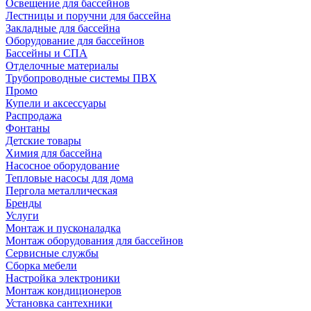
Освещение для бассейнов
Лестницы и поручни для бассейна
Закладные для бассейна
Оборудование для бассейнов
Бассейны и СПА
Отделочные материалы
Трубопроводные системы ПВХ
Промо
Купели и аксессуары
Распродажа
Фонтаны
Детские товары
Химия для бассейна
Насосное оборудование
Тепловые насосы для дома
Пергола металлическая
Бренды
Услуги
Монтаж и пусконаладка
Монтаж оборудования для бассейнов
Сервисные службы
Сборка мебели
Настройка электроники
Монтаж кондиционеров
Установка сантехники