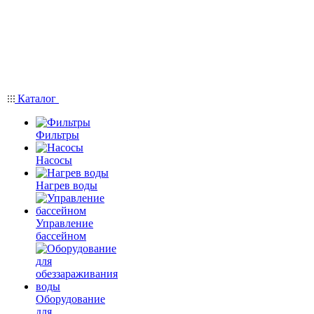
Каталог
Фильтры
Насосы
Нагрев воды
Управление
бассейном
Оборудование
для