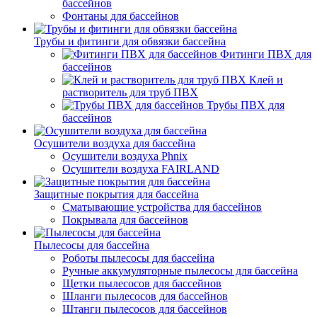
бассейнов
Фонтаны для бассейнов
Трубы и фитинги для обвязки бассейна
Фитинги ПВХ для
бассейнов
Клей и
растворитель для труб ПВХ
Трубы ПВХ для
бассейнов
Осушители воздуха для бассейна
Осушители воздуха Phnix
Осушители воздуха FAIRLAND
Защитные покрытия для бассейна
Сматывающие устройства для бассейнов
Покрывала для бассейнов
Пылесосы для бассейна
Роботы пылесосы для бассейна
Ручные аккумуляторные пылесосы для бассейна
Щетки пылесосов для бассейнов
Шланги пылесосов для бассейнов
Штанги пылесосов для бассейнов