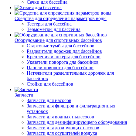
Сачки для бассейна
Средства для определения параметров воды
Тестеры для бассейна
Термометры для бассейна
Оборудование для спортивных бассейнов
Стартовые тумбы для бассейнов
Разделители дорожек для бассейнов
Крепления и анкеры для бассейнов
Указатели поворота для бассейнов
Панели поворота для бассейнов
Натяжители разделительных дорожек для
бассейнов
Стойки для бассейнов
Запчасти
Запчасти для насосов
Запчасти для фильтров и фильтрационных
установок
Запчасти для водных пылесосов
Запчасти для дезинфицирующего оборудования
Запчасти для дозирующих насосов
Запчасти для осушителей воздуха