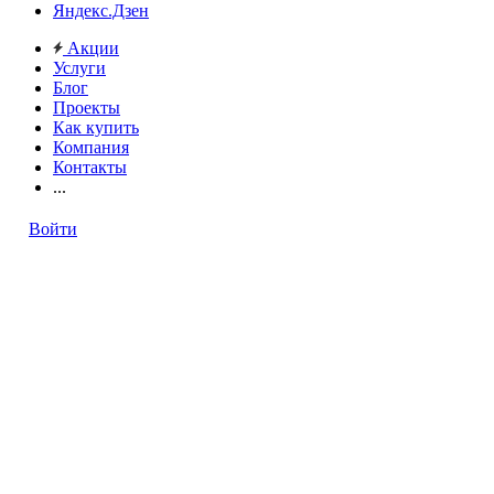
Яндекс.Дзен
Акции
Услуги
Блог
Проекты
Как купить
Компания
Контакты
...
Войти