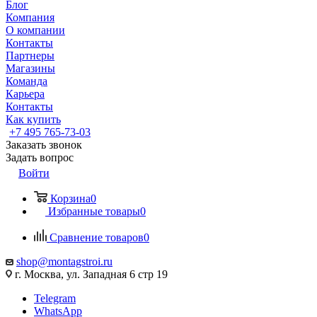
Блог
Компания
О компании
Контакты
Партнеры
Магазины
Команда
Карьера
Контакты
Как купить
+7 495 765-73-03
Заказать звонок
Задать вопрос
Войти
Корзина
0
Избранные товары
0
Сравнение товаров
0
shop@montagstroi.ru
г. Москва, ул. Западная 6 стр 19
Telegram
WhatsApp