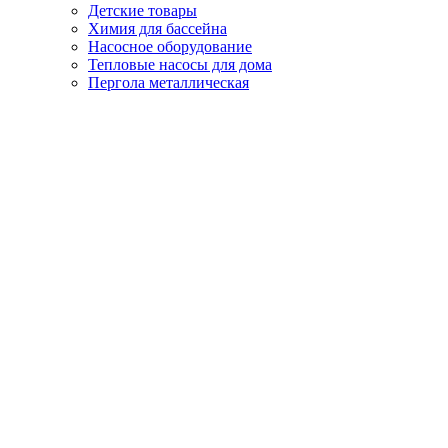
Детские товары
Химия для бассейна
Насосное оборудование
Тепловые насосы для дома
Пергола металлическая