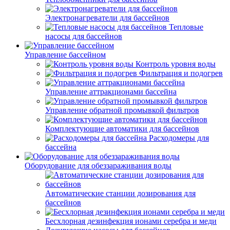
Электронагреватели для бассейнов
Тепловые
насосы для бассейнов
Управление бассейном
Контроль уровня воды
Фильтрация и подогрев
Управление аттракционами бассейна
Управление обратной промывкой фильтров
Комплектующие автоматики для бассейнов
Расходомеры для
бассейна
Оборудование для обеззараживания воды
Автоматические станции дозирования для
бассейнов
Беcхлорная дезинфекция ионами серебра и меди