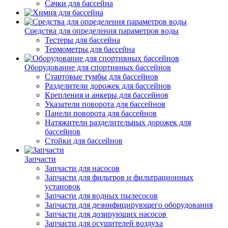
Сачки для бассейна
Средства для определения параметров воды
Тестеры для бассейна
Термометры для бассейна
Оборудование для спортивных бассейнов
Стартовые тумбы для бассейнов
Разделители дорожек для бассейнов
Крепления и анкеры для бассейнов
Указатели поворота для бассейнов
Панели поворота для бассейнов
Натяжители разделительных дорожек для
бассейнов
Стойки для бассейнов
Запчасти
Запчасти для насосов
Запчасти для фильтров и фильтрационных
установок
Запчасти для водных пылесосов
Запчасти для дезинфицирующего оборудования
Запчасти для дозирующих насосов
Запчасти для осушителей воздуха