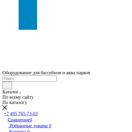
Оборудование для бассейнов и аква парков
Каталог
По всему сайту
По каталогу
+7 495 765-73-03
Сравнение
0
Избранные товары
0
Корзина
0