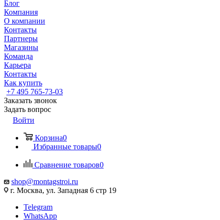
Блог
Компания
О компании
Контакты
Партнеры
Магазины
Команда
Карьера
Контакты
Как купить
+7 495 765-73-03
Заказать звонок
Задать вопрос
Войти
Корзина
0
Избранные товары
0
Сравнение товаров
0
shop@montagstroi.ru
г. Москва, ул. Западная 6 стр 19
Telegram
WhatsApp