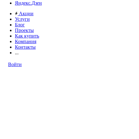
Яндекс.Дзен
Акции
Услуги
Блог
Проекты
Как купить
Компания
Контакты
...
Войти