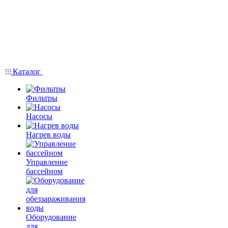
Каталог
Фильтры
Насосы
Нагрев воды
Управление
бассейном
Оборудование
для