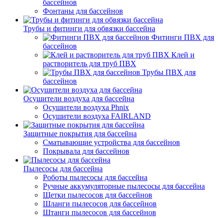
бассейнов
Фонтаны для бассейнов
Трубы и фитинги для обвязки бассейна
Фитинги ПВХ для
бассейнов
Клей и
растворитель для труб ПВХ
Трубы ПВХ для
бассейнов
Осушители воздуха для бассейна
Осушители воздуха Phnix
Осушители воздуха FAIRLAND
Защитные покрытия для бассейна
Сматывающие устройства для бассейнов
Покрывала для бассейнов
Пылесосы для бассейна
Роботы пылесосы для бассейна
Ручные аккумуляторные пылесосы для бассейна
Щетки пылесосов для бассейнов
Шланги пылесосов для бассейнов
Штанги пылесосов для бассейнов