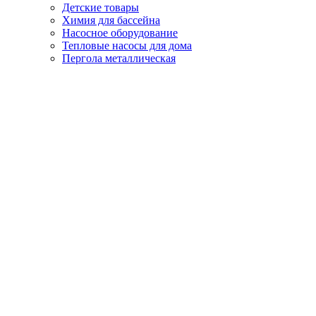
Детские товары
Химия для бассейна
Насосное оборудование
Тепловые насосы для дома
Пергола металлическая