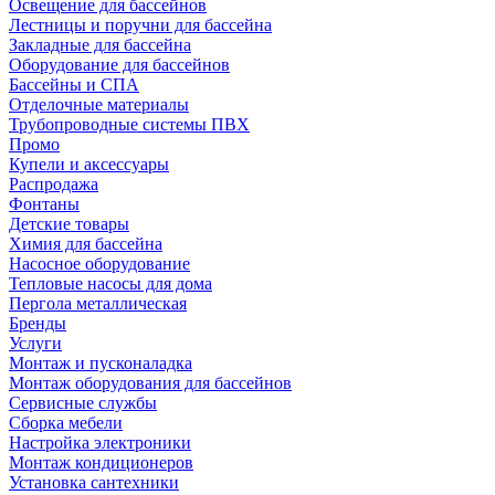
Освещение для бассейнов
Лестницы и поручни для бассейна
Закладные для бассейна
Оборудование для бассейнов
Бассейны и СПА
Отделочные материалы
Трубопроводные системы ПВХ
Промо
Купели и аксессуары
Распродажа
Фонтаны
Детские товары
Химия для бассейна
Насосное оборудование
Тепловые насосы для дома
Пергола металлическая
Бренды
Услуги
Монтаж и пусконаладка
Монтаж оборудования для бассейнов
Сервисные службы
Сборка мебели
Настройка электроники
Монтаж кондиционеров
Установка сантехники