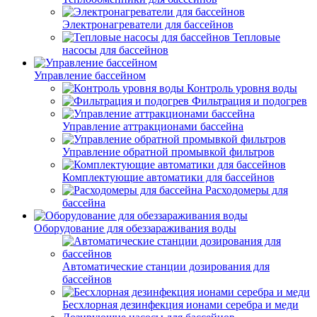
Электронагреватели для бассейнов
Тепловые
насосы для бассейнов
Управление бассейном
Контроль уровня воды
Фильтрация и подогрев
Управление аттракционами бассейна
Управление обратной промывкой фильтров
Комплектующие автоматики для бассейнов
Расходомеры для
бассейна
Оборудование для обеззараживания воды
Автоматические станции дозирования для
бассейнов
Беcхлорная дезинфекция ионами серебра и меди